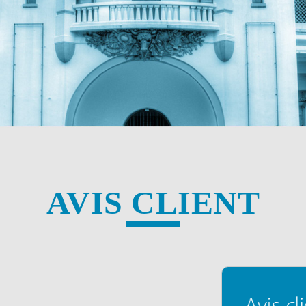
AVIS CLIENT