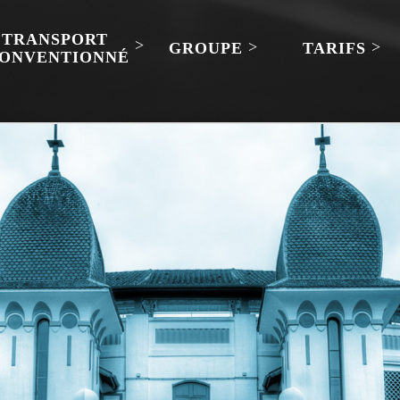
TRANSPORT
GROUPE
TARIFS
ONVENTIONNÉ