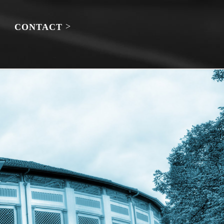
CONTACT