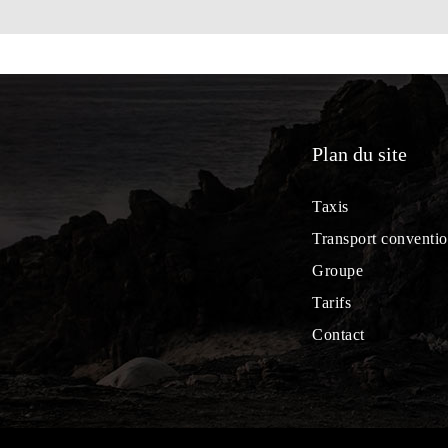
Plan du site
Taxis
Transport conventi
Groupe
Tarifs
Contact