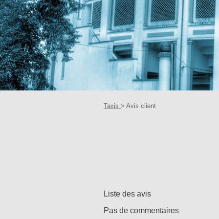
Taxis
> Avis client
Liste des avis
Pas de commentaires